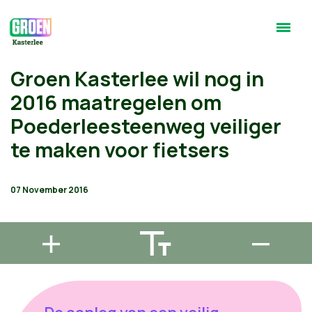
Groen Kasterlee wil nog in
2016 maatregelen om
Poederleesteenweg veiliger
te maken voor fietsers
07 November 2016