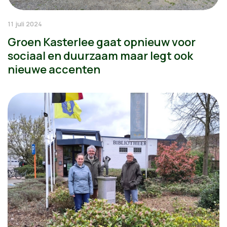
11 juli 2024
Groen Kasterlee gaat opnieuw voor
sociaal en duurzaam maar legt ook
nieuwe accenten