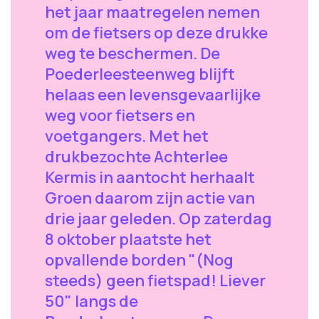
het jaar maatregelen nemen
om de fietsers op deze drukke
weg te beschermen. De
Poederleesteenweg blijft
helaas een levensgevaarlijke
weg voor fietsers en
voetgangers. Met het
drukbezochte Achterlee
Kermis in aantocht herhaalt
Groen daarom zijn actie van
drie jaar geleden. Op zaterdag
8 oktober plaatste het
opvallende borden "(Nog
steeds) geen fietspad! Liever
50" langs de