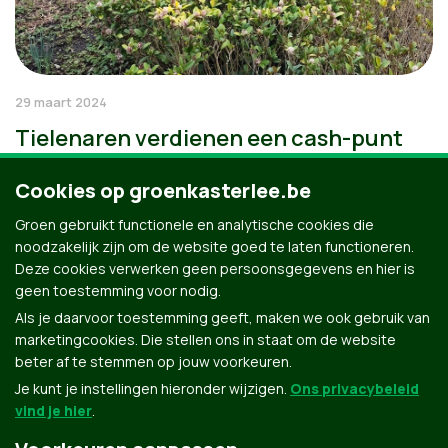
29 maart 2024
Tielenaren verdienen een cash-punt
Cookies op groenkasterlee.be
Groen gebruikt functionele en analytische cookies die
noodzakelijk zijn om de website goed te laten functioneren.
Deze cookies verwerken geen persoonsgegevens en hier is
geen toestemming voor nodig.
Als je daarvoor toestemming geeft, maken we ook gebruik van
marketingcookies. Die stellen ons in staat om de website
beter af te stemmen op jouw voorkeuren.
Je kunt je instellingen hieronder wijzigen.
Ons privacybeleid
vind je hier
.