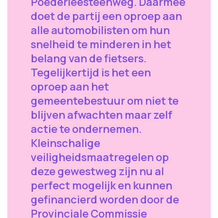
Poederleesteenweg. Daarmee
doet de partij een oproep aan
alle automobilisten om hun
snelheid te minderen in het
belang van de fietsers.
Tegelijkertijd is het een
oproep aan het
gemeentebestuur om niet te
blijven afwachten maar zelf
actie te ondernemen.
Kleinschalige
veiligheidsmaatregelen op
deze gewestweg zijn nu al
perfect mogelijk en kunnen
gefinancierd worden door de
Provinciale Commissie