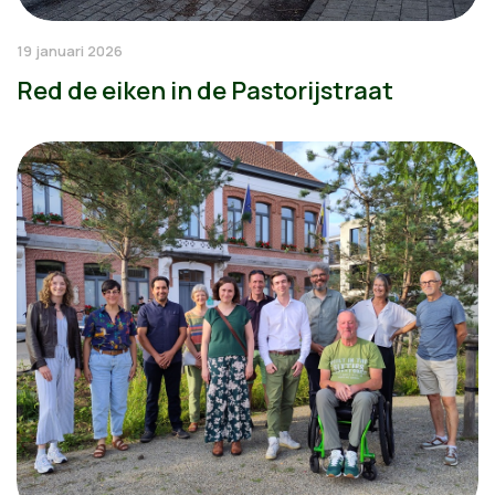
19 januari 2026
Red de eiken in de Pastorijstraat