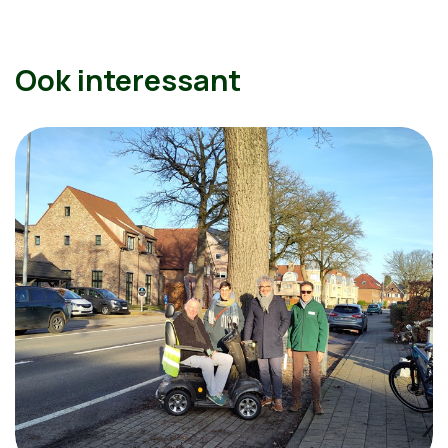
Ook interessant