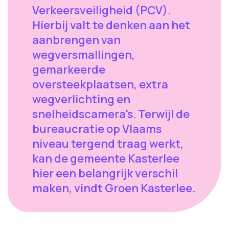
Verkeersveiligheid (PCV).
Hierbij valt te denken aan het
aanbrengen van
wegversmallingen,
gemarkeerde
oversteekplaatsen, extra
wegverlichting en
snelheidscamera's. Terwijl de
bureaucratie op Vlaams
niveau tergend traag werkt,
kan de gemeente Kasterlee
hier een belangrijk verschil
maken, vindt Groen Kasterlee.