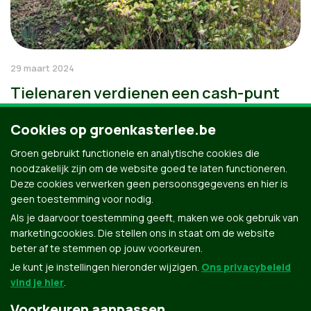
29 maart 2024
Tielenaren verdienen een cash-punt
Cookies op groenkasterlee.be
Groen gebruikt functionele en analytische cookies die
noodzakelijk zijn om de website goed te laten functioneren.
Deze cookies verwerken geen persoonsgegevens en hier is
geen toestemming voor nodig.
Als je daarvoor toestemming geeft, maken we ook gebruik van
marketingcookies. Die stellen ons in staat om de website
beter af te stemmen op jouw voorkeuren.
Je kunt je instellingen hieronder wijzigen.
Ons privacybeleid
vind je hier
.
Voorkeuren aanpassen