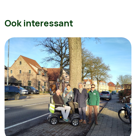
Ook interessant