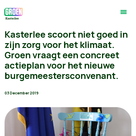
Kasterlee scoort niet goed in
zijn zorg voor het klimaat.
Groen vraagt een concreet
actieplan voor het nieuwe
burgemeestersconvenant.
03 December 2019