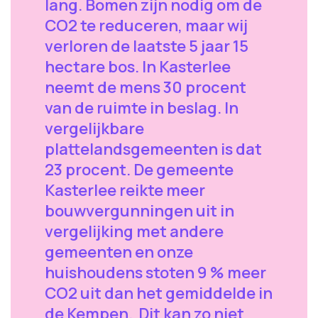
lang. Bomen zijn nodig om de
CO2 te reduceren, maar wij
verloren de laatste 5 jaar 15
hectare bos. In Kasterlee
neemt de mens 30 procent
van de ruimte in beslag. In
vergelijkbare
plattelandsgemeenten is dat
23 procent. De gemeente
Kasterlee reikte meer
bouwvergunningen uit in
vergelijking met andere
gemeenten en onze
huishoudens stoten 9 % meer
CO2 uit dan het gemiddelde in
de Kempen. Dit kan zo niet