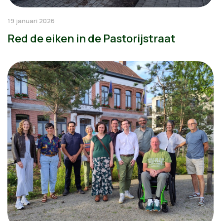
19 januari 2026
Red de eiken in de Pastorijstraat