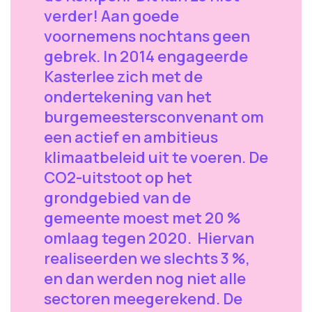
verder! Aan goede
voornemens nochtans geen
gebrek. In 2014 engageerde
Kasterlee zich met de
ondertekening van het
burgemeestersconvenant om
een actief en ambitieus
klimaatbeleid uit te voeren. De
CO2-uitstoot op het
grondgebied van de
gemeente moest met 20 %
omlaag tegen 2020. Hiervan
realiseerden we slechts 3 %,
en dan werden nog niet alle
sectoren meegerekend. De