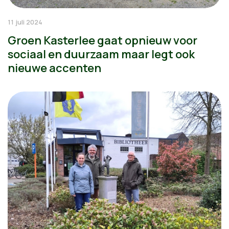
11 juli 2024
Groen Kasterlee gaat opnieuw voor
sociaal en duurzaam maar legt ook
nieuwe accenten