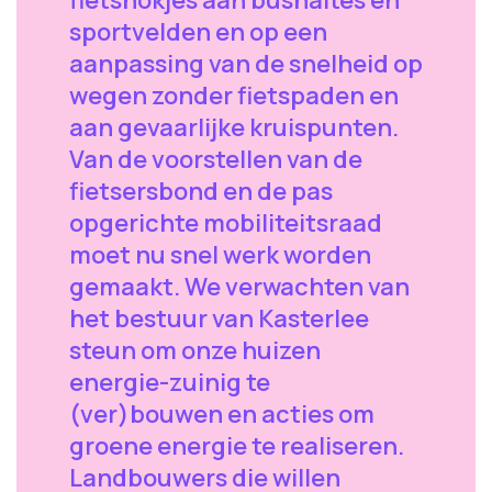
fietshokjes aan bushaltes en
sportvelden en op een
aanpassing van de snelheid op
wegen zonder fietspaden en
aan gevaarlijke kruispunten.
Van de voorstellen van de
fietsersbond en de pas
opgerichte mobiliteitsraad
moet nu snel werk worden
gemaakt. We verwachten van
het bestuur van Kasterlee
steun om onze huizen
energie-zuinig te
(ver)bouwen en acties om
groene energie te realiseren.
Landbouwers die willen