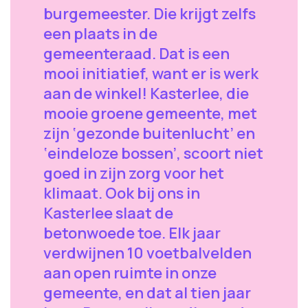
burgemeester. Die krijgt zelfs
een plaats in de
gemeenteraad. Dat is een
mooi initiatief, want er is werk
aan de winkel! Kasterlee, die
mooie groene gemeente, met
zijn ‘gezonde buitenlucht’ en
‘eindeloze bossen’, scoort niet
goed in zijn zorg voor het
klimaat. Ook bij ons in
Kasterlee slaat de
betonwoede toe. Elk jaar
verdwijnen 10 voetbalvelden
aan open ruimte in onze
gemeente, en dat al tien jaar