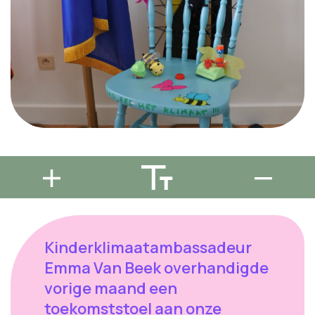
Kinderklimaatambassadeur
Emma Van Beek overhandigde
vorige maand een
toekomststoel aan onze