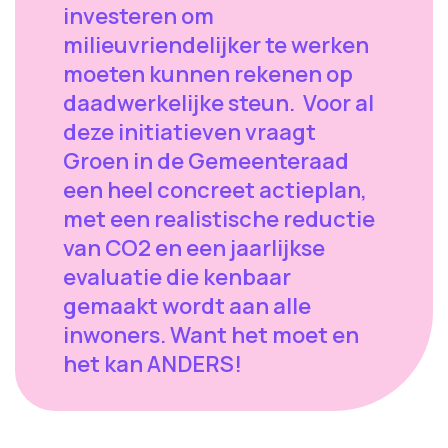
investeren om
milieuvriendelijker te werken
moeten kunnen rekenen op
daadwerkelijke steun. Voor al
deze initiatieven vraagt
Groen in de Gemeenteraad
een heel concreet actieplan,
met een realistische reductie
van CO2 en een jaarlijkse
evaluatie die kenbaar
gemaakt wordt aan alle
inwoners. Want het moet en
het kan ANDERS!