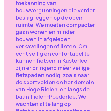
toekenning van
bouwvergunningen die verder
beslag leggen op de open
ruimte. We moeten compacter
gaan wonen en minder
bouwen in afgelegen
verkavelingen of linten. Om
echt veilig en confortabel te
kunnen fietsen in Kasterlee
zijn er dringend méér veilige
fietspaden nodig, zoals naar
de sportvelden en het domein
van Hoge Rielen, en langs de
baan Tielen-Poederlee. We
wachten al te lang op