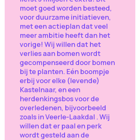
moet goed worden besteed,
voor duurzame initiatieven,
met een actieplan dat veel
meer ambitie heeft dan het
vorige! Wij willen dat het
verlies aan bomen wordt
gecompenseerd door bomen
bij te planten. Eén boompje
erbij voor elke (levende)
Kastelnaar, en een
herdenkingsbos voor de
overledenen, bijvoorbeeld
zoals in Veerle-Laakdal . Wij
willen dat er paal en perk
wordt gesteld aan de