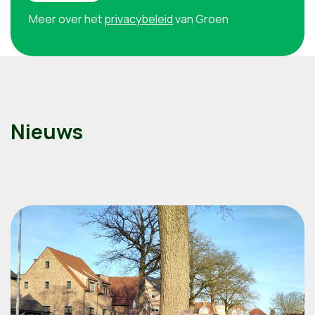
Meer over het
privacybeleid
van Groen
Nieuws