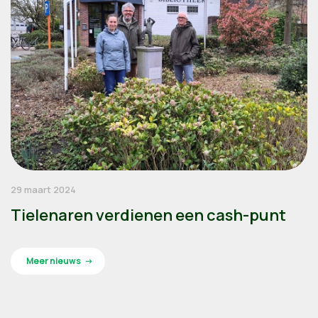
29 maart 2024
Tielenaren verdienen een cash-punt
Meer nieuws