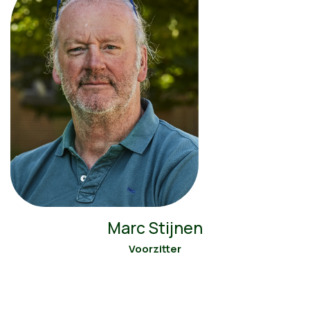
Marc Stijnen
Voorzitter