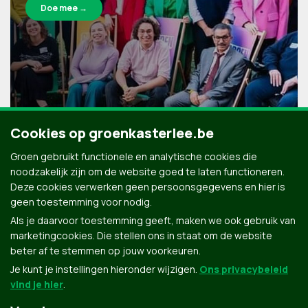
Doe mee →
Cookies op groenkasterlee.be
Groen gebruikt functionele en analytische cookies die
noodzakelijk zijn om de website goed te laten functioneren.
Deze cookies verwerken geen persoonsgegevens en hier is
geen toestemming voor nodig.
Als je daarvoor toestemming geeft, maken we ook gebruik van
marketingcookies. Die stellen ons in staat om de website
beter af te stemmen op jouw voorkeuren.
Je kunt je instellingen hieronder wijzigen.
Ons privacybeleid
vind je hier
.