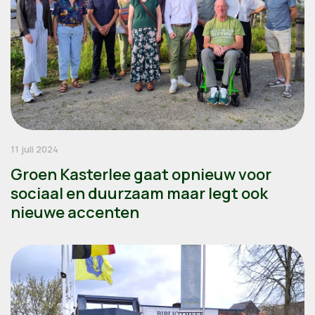
11 juli 2024
Groen Kasterlee gaat opnieuw voor
sociaal en duurzaam maar legt ook
nieuwe accenten