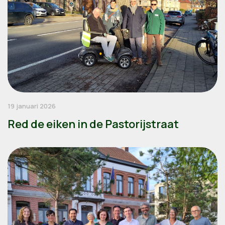
19 januari 2026
Red de eiken in de Pastorijstraat