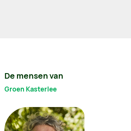
De mensen van
Groen Kasterlee