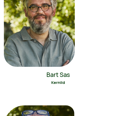
Bart Sas
Kernlid