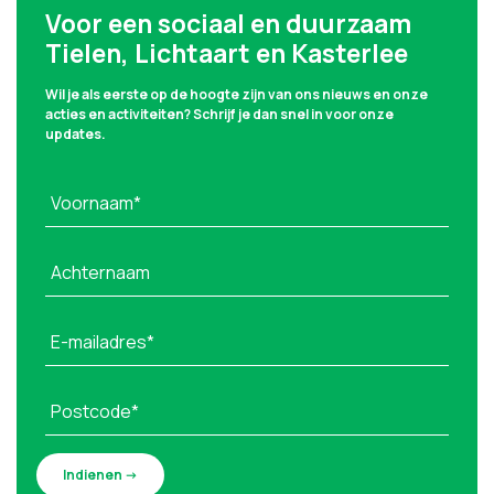
Voor een sociaal en duurzaam
Tielen, Lichtaart en Kasterlee
Wil je als eerste op de hoogte zijn van ons nieuws en onze
acties en activiteiten? Schrijf je dan snel in voor onze
updates.
Voornaam*
Achternaam
E-mailadres*
Postcode*