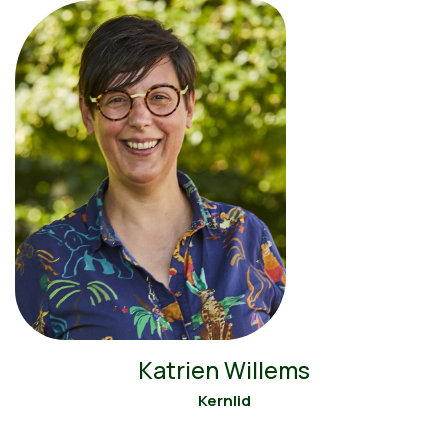
Katrien Willems
Kernlid