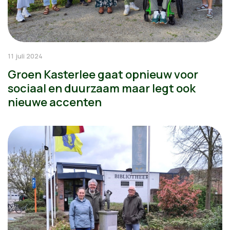
11 juli 2024
Groen Kasterlee gaat opnieuw voor
sociaal en duurzaam maar legt ook
nieuwe accenten