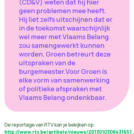
(CD&V) weten dat hij hier
geen problemen mee heeft.
Hij liet zelfs uitschijnen dat er
in de toekomst waarschijnlijk
wel meer met Vlaams Belang
zou samengewerkt kunnen
worden. Groen betreurt deze
uitspraken van de
burgemeester.Voor Groen is
elke vorm van samenwerking
of politieke afspraken met
Vlaams Belang ondenkbaar.
De reportage van RTV kan je bekijken op
http://www.rtv.be/artikels/nieuws/2013010308431657