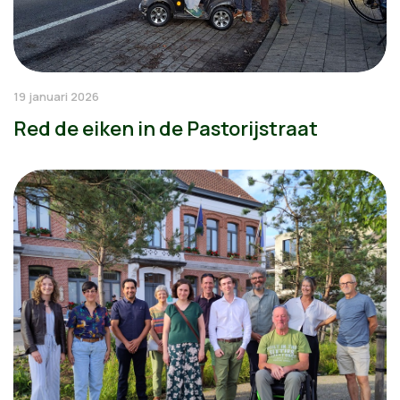
19 januari 2026
Red de eiken in de Pastorijstraat