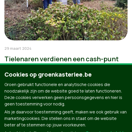
29 maart 2024
Tielenaren verdienen een cash-punt
Cookies op groenkasterlee.be
Groen gebruikt functionele en analytische cookies die
noodzakelijk zijn om de website goed te laten functioneren.
Deze cookies verwerken geen persoonsgegevens en hier is
geen toestemming voor nodig.
Als je daarvoor toestemming geeft, maken we ook gebruik van
marketingcookies. Die stellen ons in staat om de website
beter af te stemmen op jouw voorkeuren.