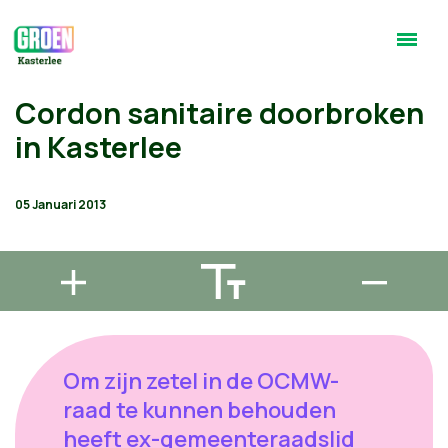
Cordon sanitaire doorbroken
in Kasterlee
05 Januari 2013
Om zijn zetel in de OCMW-
raad te kunnen behouden
heeft ex-gemeenteraadslid