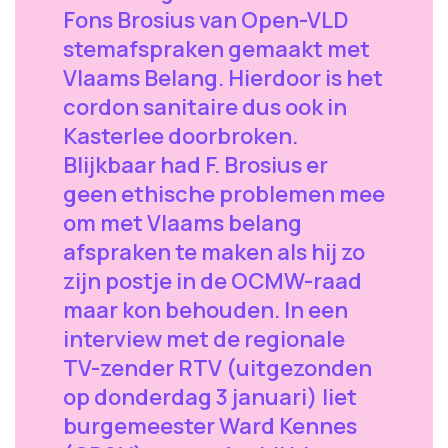
Fons Brosius van Open-VLD
stemafspraken gemaakt met
Vlaams Belang. Hierdoor is het
cordon sanitaire dus ook in
Kasterlee doorbroken.
Blijkbaar had F. Brosius er
geen ethische problemen mee
om met Vlaams belang
afspraken te maken als hij zo
zijn postje in de OCMW-raad
maar kon behouden. In een
interview met de regionale
TV-zender RTV (uitgezonden
op donderdag 3 januari) liet
burgemeester Ward Kennes