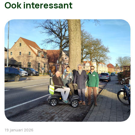
Ook interessant
19 januari 2026