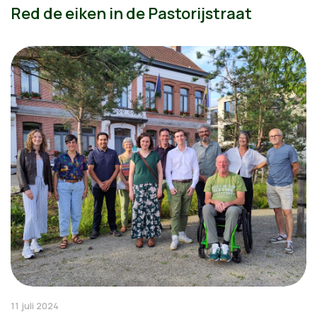
Red de eiken in de Pastorijstraat
11 juli 2024