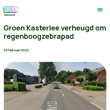
Groen Kasterlee verheugd om
regenboogzebrapad
23 Februari 2022