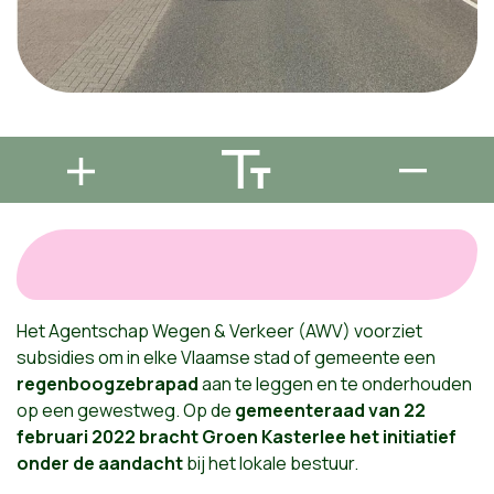
Het Agentschap Wegen & Verkeer (AWV) voorziet
subsidies om in elke Vlaamse stad of gemeente een
regenboogzebrapad
aan te leggen en te onderhouden
op een gewestweg. Op de
gemeenteraad van 22
februari 2022 bracht Groen Kasterlee het initiatief
onder de aandacht
bij het lokale bestuur.