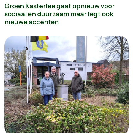
Groen Kasterlee gaat opnieuw voor
sociaal en duurzaam maar legt ook
nieuwe accenten