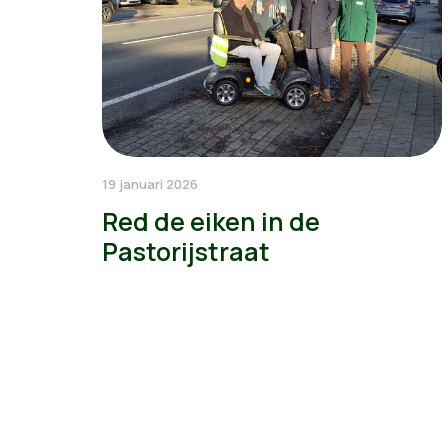
19 januari 2026
Red de eiken in de
Pastorijstraat