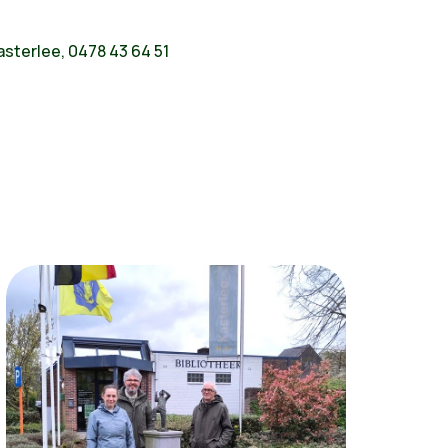
asterlee, 0478 43 64 51