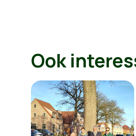
Ook interes